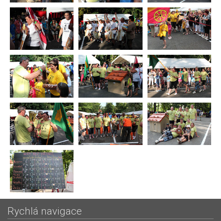
Rychlá navigace