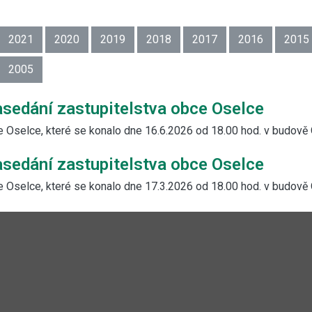
2021
2020
2019
2018
2017
2016
2015
2005
sedání zastupitelstva obce Oselce
e Oselce, které se konalo dne 16.6.2026 od 18.00 hod. v budově
sedání zastupitelstva obce Oselce
e Oselce, které se konalo dne 17.3.2026 od 18.00 hod. v budově