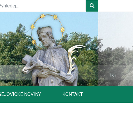
SEJOVICKÉ NOVINY
KONTAKT