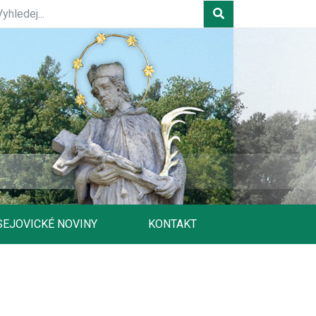
SEJOVICKÉ NOVINY
KONTAKT