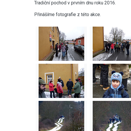
Tradiční pochod v prvním dnu roku 2016.
Přinášíme fotografie z této akce.