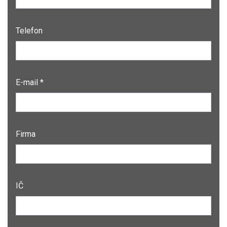
Telefon
E-mail *
Firma
IČ