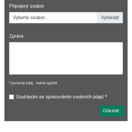
Připojený soubor
Vyberte soubor...
Zpráva
* povinný údaj - nutné vyplnit.
Souhlasím se zpracováním osobních údajů *
Odeslat