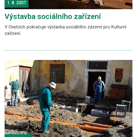
1. 8. 2007
Výstavba sociálního zařízení
V Oselcích pokračuje výstavba sociálního zázemí pro Kulturní
zařízení.