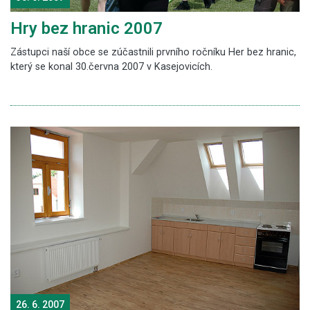
Hry bez hranic 2007
Zástupci naší obce se zúčastnili prvního ročníku Her bez hranic,
který se konal 30.června 2007 v Kasejovicích.
26. 6. 2007