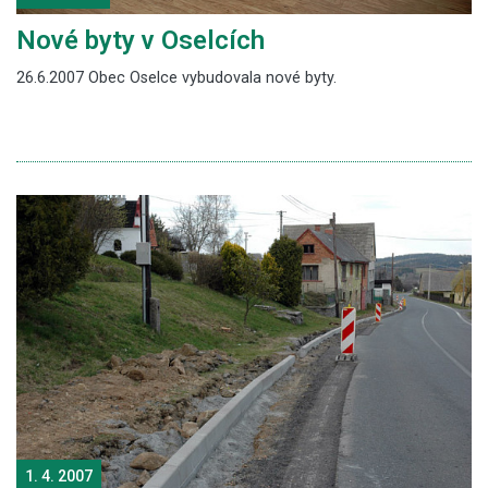
Nové byty v Oselcích
26.6.2007 Obec Oselce vybudovala nové byty.
1. 4. 2007