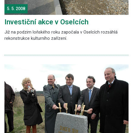
5. 5. 2008
Investiční akce v Oselcích
Již na podzim loňského roku započala v Oselcích rozsáhlá
rekonstrukce kulturního zařízení.