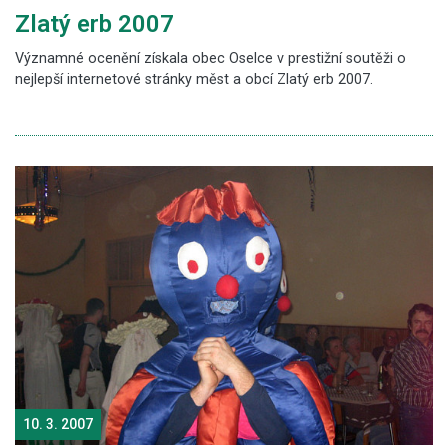
Zlatý erb 2007
Významné ocenění získala obec Oselce v prestižní soutěži o
nejlepší internetové stránky měst a obcí Zlatý erb 2007.
10. 3. 2007